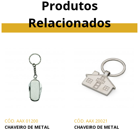
Produtos
Relacionados
CÓD. AAX 01200
CÓD. AAX 20021
CHAVEIRO DE METAL
CHAVEIRO DE METAL