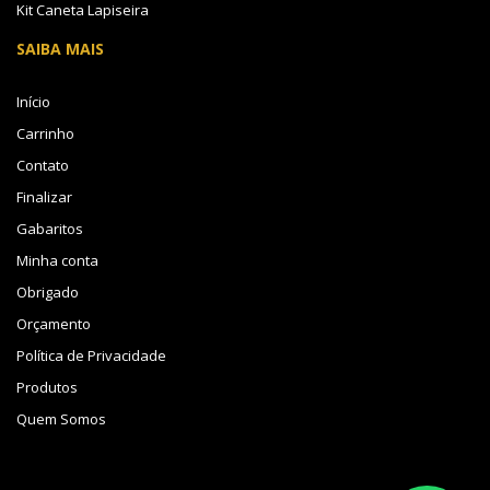
Kit Caneta Lapiseira
SAIBA MAIS
Início
Carrinho
Contato
Finalizar
Gabaritos
Minha conta
Obrigado
Orçamento
Política de Privacidade
Produtos
Quem Somos