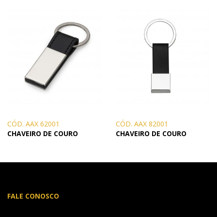
CÓD. AAX 62001
CÓD. AAX 82001
CHAVEIRO DE COURO
CHAVEIRO DE COURO
FALE CONOSCO