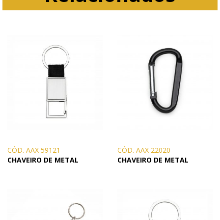
CÓD. AAX 59121
CÓD. AAX 22020
CHAVEIRO DE METAL
CHAVEIRO DE METAL