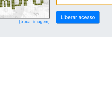
[trocar imagem]