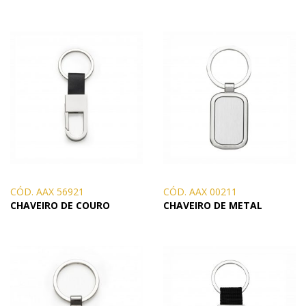
CÓD. AAX 56921
CÓD. AAX 00211
CHAVEIRO DE COURO
CHAVEIRO DE METAL