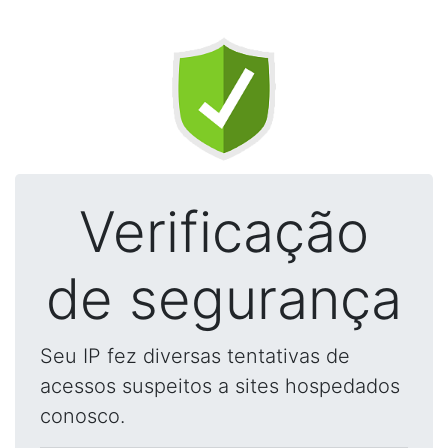
Verificação
de segurança
Seu IP fez diversas tentativas de
acessos suspeitos a sites hospedados
conosco.