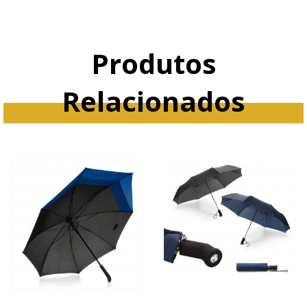
Produtos
Relacionados