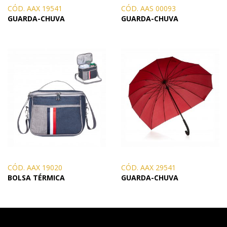
CÓD. AAX 19541
CÓD. AAS 00093
GUARDA-CHUVA
GUARDA-CHUVA
CÓD. AAX 19020
CÓD. AAX 29541
BOLSA TÉRMICA
GUARDA-CHUVA