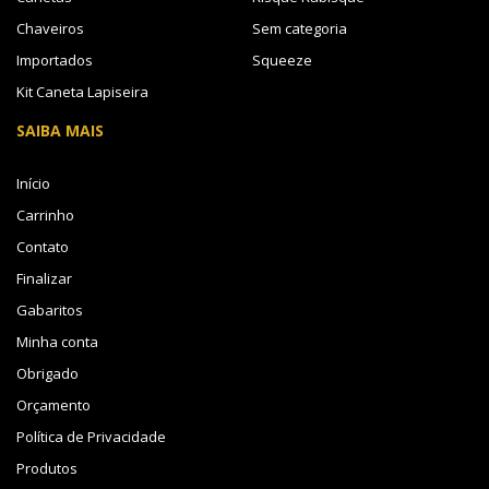
Chaveiros
Sem categoria
Importados
Squeeze
Kit Caneta Lapiseira
SAIBA MAIS
Início
Carrinho
Contato
Finalizar
Gabaritos
Minha conta
Obrigado
Orçamento
Política de Privacidade
Produtos