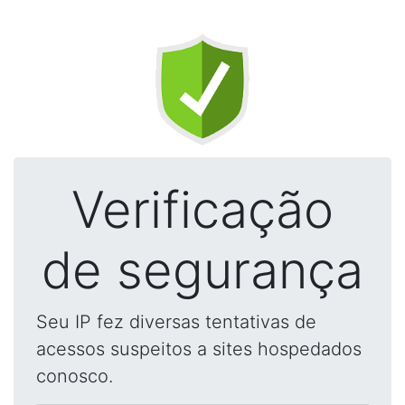
Verificação
de segurança
Seu IP fez diversas tentativas de
acessos suspeitos a sites hospedados
conosco.