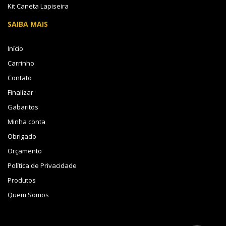
Kit Caneta Lapiseira
SAIBA MAIS
Início
Carrinho
Contato
Finalizar
Gabaritos
Minha conta
Obrigado
Orçamento
Política de Privacidade
Produtos
Quem Somos