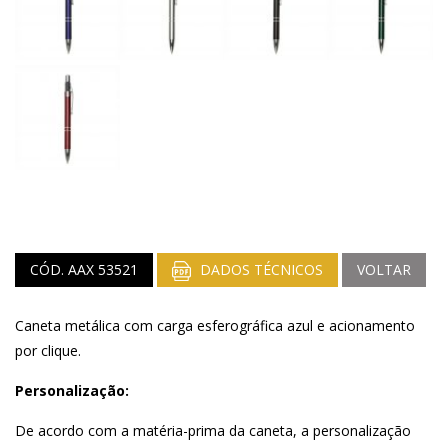
CÓD. AAX 53521
DADOS TÉCNICOS
VOLTAR
Caneta metálica com carga esferográfica azul e acionamento
por clique.
Personalização:
De acordo com a matéria-prima da caneta, a personalização