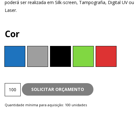
poderá ser realizada em Silk-screen, Tampografia, Digital UV ou
Laser.
Cor
Metal
SOLICITAR ORÇAMENTO
quantity
Quantidade mínima para aquisição: 100 unidades