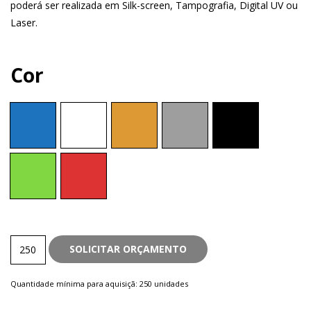
poderá ser realizada em Silk-screen, Tampografia, Digital UV ou
Laser.
Cor
Plástica
SOLICITAR ORÇAMENTO
quantity
Quantidade mínima para aquisiçã: 250 unidades