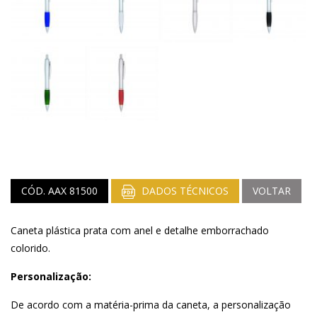
CÓD. AAX 81500
DADOS TÉCNICOS
VOLTAR
Caneta plástica prata com anel e detalhe emborrachado
colorido.
Personalização:
De acordo com a matéria-prima da caneta, a personalização