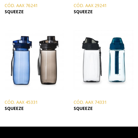
CÓD. AAX 76241
CÓD. AAX 29241
SQUEEZE
SQUEEZE
CÓD. AAX 45331
CÓD. AAX 74331
SQUEEZE
SQUEEZE