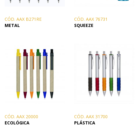
CÓD. AAX B271RE
CÓD. AAX 76731
METAL
SQUEEZE
CÓD. AAX 20000
CÓD. AAX 31700
ECOLÓGICA
PLÁSTICA