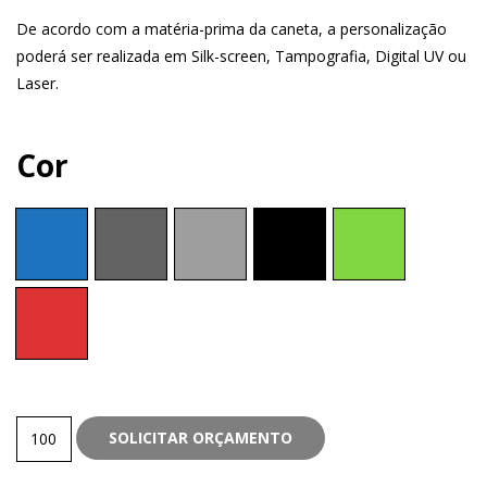
De acordo com a matéria-prima da caneta, a personalização
poderá ser realizada em Silk-screen, Tampografia, Digital UV ou
Laser.
Cor
Metal
SOLICITAR ORÇAMENTO
quantity