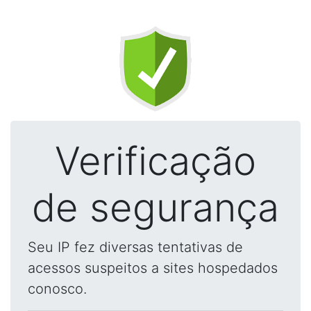
Verificação
de segurança
Seu IP fez diversas tentativas de
acessos suspeitos a sites hospedados
conosco.