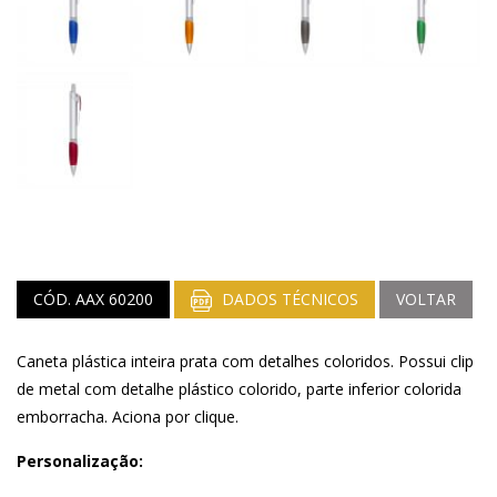
CÓD. AAX 60200
DADOS TÉCNICOS
VOLTAR
Caneta plástica inteira prata com detalhes coloridos. Possui clip
de metal com detalhe plástico colorido, parte inferior colorida
emborracha. Aciona por clique.
Personalização: