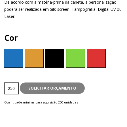
De acordo com a matéria-prima da caneta, a personalização
poderá ser realizada em Silk-screen, Tampografia, Digital UV ou
Laser.
Cor
Plástica
SOLICITAR ORÇAMENTO
quantity
Quantidade mínima para aquisição 250 unidades