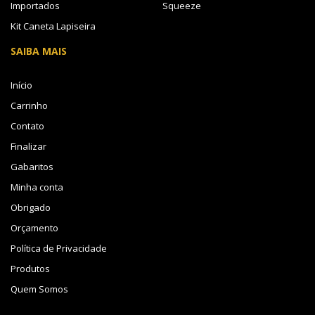
Importados
Squeeze
Kit Caneta Lapiseira
SAIBA MAIS
Início
Carrinho
Contato
Finalizar
Gabaritos
Minha conta
Obrigado
Orçamento
Política de Privacidade
Produtos
Quem Somos