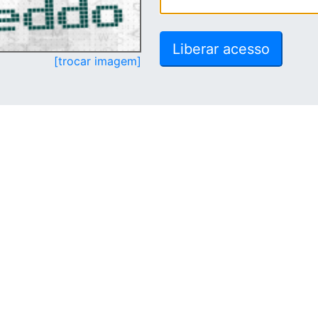
[trocar imagem]