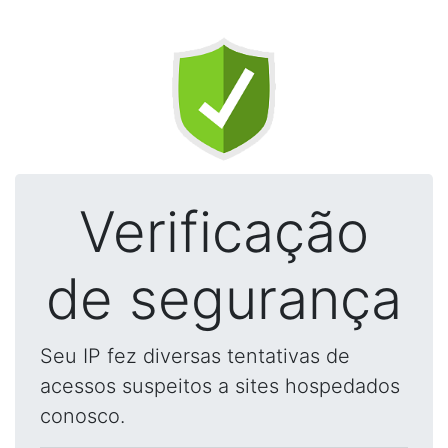
Verificação
de segurança
Seu IP fez diversas tentativas de
acessos suspeitos a sites hospedados
conosco.