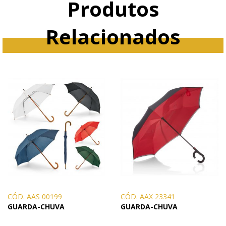
Produtos
Relacionados
CÓD. AAS 00199
CÓD. AAX 23341
GUARDA-CHUVA
GUARDA-CHUVA