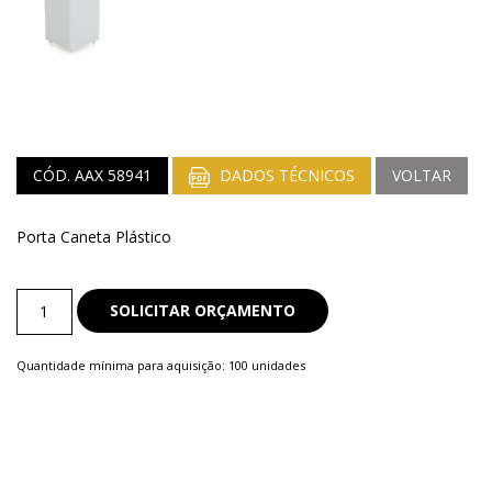
CÓD. AAX 58941
DADOS TÉCNICOS
VOLTAR
Porta Caneta Plástico
Porta
SOLICITAR ORÇAMENTO
Caneta
quantity
Quantidade mínima para aquisição: 100 unidades