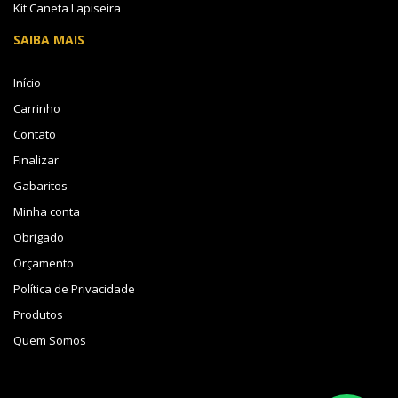
Kit Caneta Lapiseira
SAIBA MAIS
Início
Carrinho
Contato
Finalizar
Gabaritos
Minha conta
Obrigado
Orçamento
Política de Privacidade
Produtos
Quem Somos