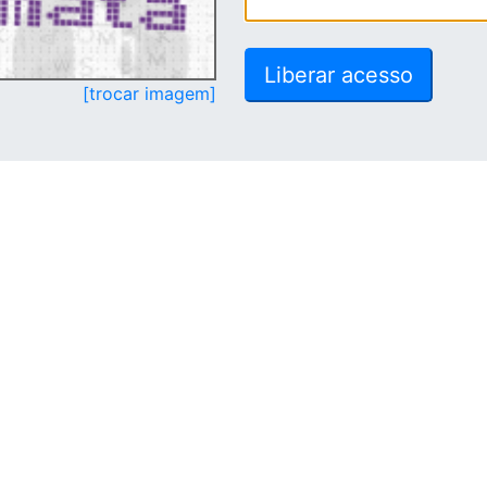
[trocar imagem]