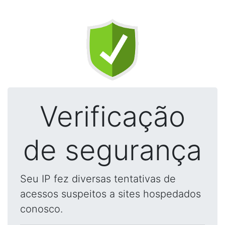
Verificação
de segurança
Seu IP fez diversas tentativas de
acessos suspeitos a sites hospedados
conosco.