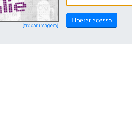
[trocar imagem]