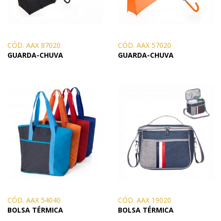
CÓD. AAX 87020
CÓD. AAX 57020
GUARDA-CHUVA
GUARDA-CHUVA
CÓD. AAX 54040
CÓD. AAX 19020
BOLSA TÉRMICA
BOLSA TÉRMICA