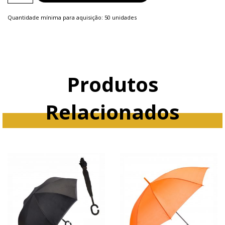
quantity
Quantidade mínima para aquisição: 50 unidades
Produtos
Relacionados