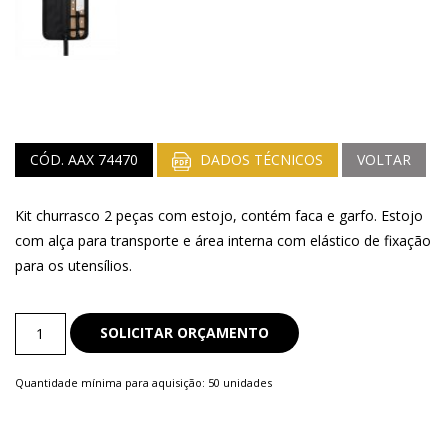
CÓD. AAX 74470
DADOS TÉCNICOS
VOLTAR
Kit churrasco 2 peças com estojo, contém faca e garfo. Estojo
com alça para transporte e área interna com elástico de fixação
para os utensílios.
Kit
SOLICITAR ORÇAMENTO
Churrasco
quantity
Quantidade mínima para aquisição: 50 unidades