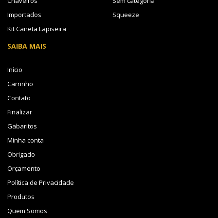
Chaveiros
Sem categoria
Importados
Squeeze
Kit Caneta Lapiseira
SAIBA MAIS
Início
Carrinho
Contato
Finalizar
Gabaritos
Minha conta
Obrigado
Orçamento
Política de Privacidade
Produtos
Quem Somos