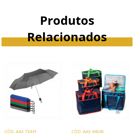
Produtos
Relacionados
CÓD. AAX 73441
CÓD. AAX 44040