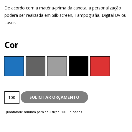
De acordo com a matéria-prima da caneta, a personalização
poderá ser realizada em Silk-screen, Tampografia, Digital UV ou
Laser.
Cor
Metal
SOLICITAR ORÇAMENTO
quantity
Quantidade mínima para aquisição: 100 unidades