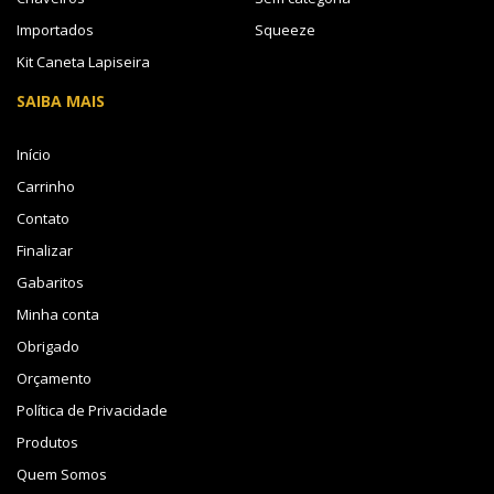
Importados
Squeeze
Kit Caneta Lapiseira
SAIBA MAIS
Início
Carrinho
Contato
Finalizar
Gabaritos
Minha conta
Obrigado
Orçamento
Política de Privacidade
Produtos
Quem Somos