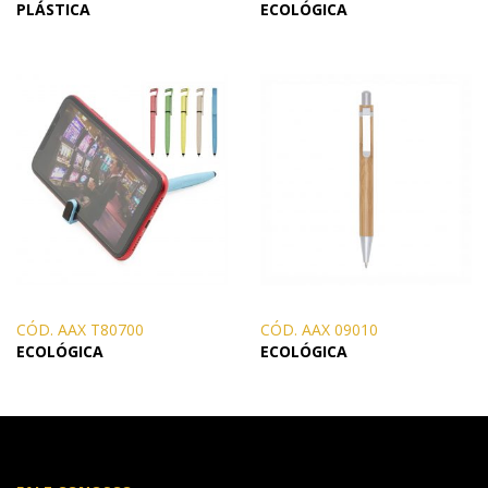
PLÁSTICA
ECOLÓGICA
CÓD. AAX T80700
CÓD. AAX 09010
ECOLÓGICA
ECOLÓGICA