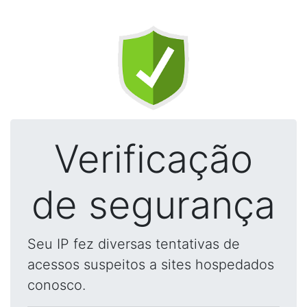
Verificação
de segurança
Seu IP fez diversas tentativas de
acessos suspeitos a sites hospedados
conosco.