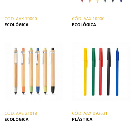
CÓD. AAX 70000
CÓD. AAX 10000
ECOLÓGICA
ECOLÓGICA
CÓD. AAS 21018
CÓD. AAX B92631
ECOLÓGICA
PLÁSTICA