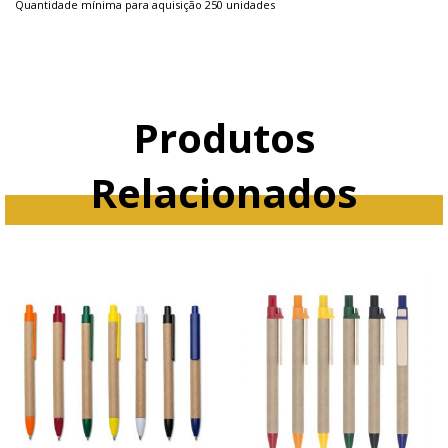
Quantidade mínima para aquisição 250 unidades
Produtos
Relacionados