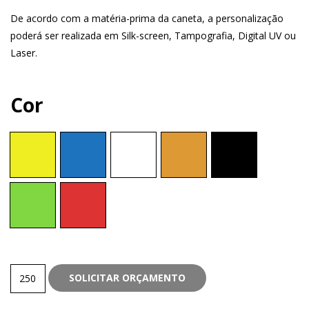
De acordo com a matéria-prima da caneta, a personalização
poderá ser realizada em Silk-screen, Tampografia, Digital UV ou
Laser.
Cor
Plástica
SOLICITAR ORÇAMENTO
quantity