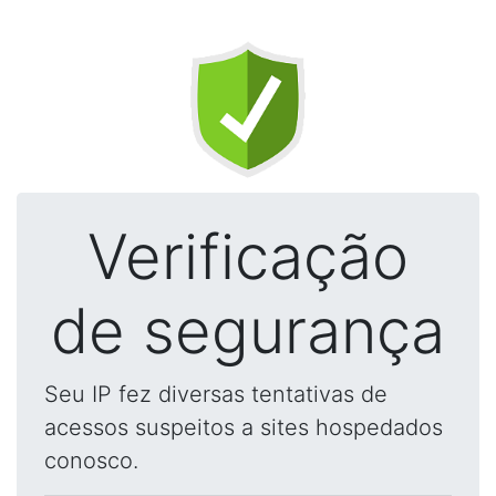
Verificação
de segurança
Seu IP fez diversas tentativas de
acessos suspeitos a sites hospedados
conosco.