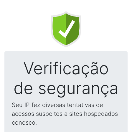
Verificação
de segurança
Seu IP fez diversas tentativas de
acessos suspeitos a sites hospedados
conosco.